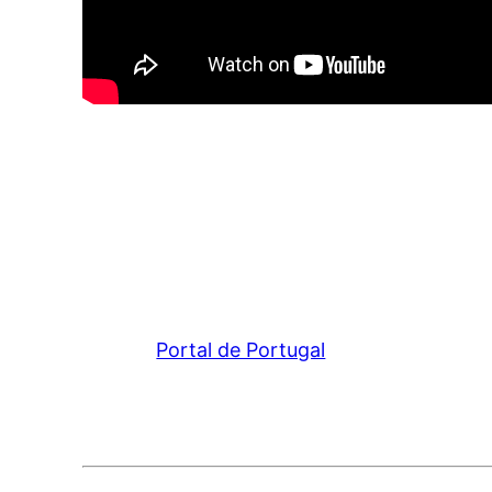
Portal de Portugal