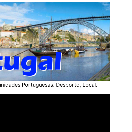
unidades Portuguesas. Desporto, Local.