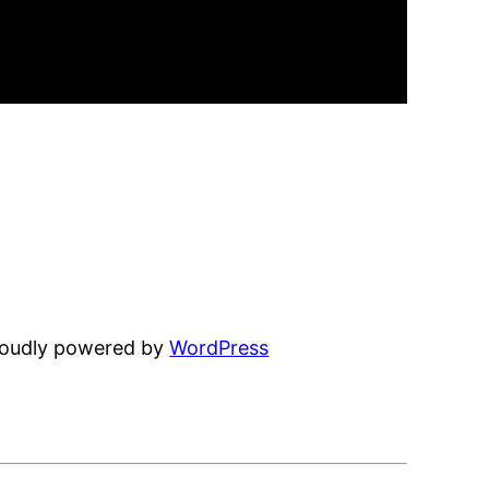
oudly powered by
WordPress