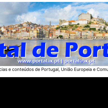
tícias e conteúdos de Portugal, União Europeia e Com